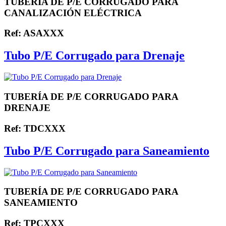
TUBERÍA DE P/E CORRUGADO PARA
CANALIZACIÓN ELÉCTRICA
Ref: ASAXXX
Tubo P/E Corrugado para Drenaje
TUBERÍA DE P/E CORRUGADO PARA
DRENAJE
Ref: TDCXXX
Tubo P/E Corrugado para Saneamiento
TUBERÍA DE P/E CORRUGADO PARA
SANEAMIENTO
Ref: TPCXXX