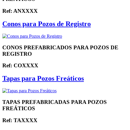
Ref: ANXXXX
Conos para Pozos de Registro
CONOS PREFABRICADOS PARA POZOS DE
REGISTRO
Ref: COXXXX
Tapas para Pozos Freáticos
TAPAS PREFABRICADAS PARA POZOS
FREÁTICOS
Ref: TAXXXX