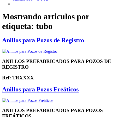
Mostrando articulos por
etiqueta: tubo
Anillos para Pozos de Registro
ANILLOS PREFABRICADOS PARA POZOS DE
REGISTRO
Ref: TRXXXX
Anillos para Pozos Freáticos
ANILLOS PREFABRICADOS PARA POZOS
FREÁTICOS