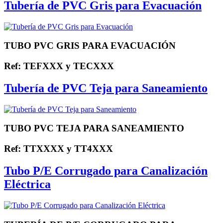
Tubería de PVC Gris para Evacuación
TUBO PVC GRIS PARA EVACUACIÓN
Ref: TEFXXX y TECXXX
Tubería de PVC Teja para Saneamiento
TUBO PVC TEJA PARA SANEAMIENTO
Ref: TTXXXX y TT4XXX
Tubo P/E Corrugado para Canalización
Eléctrica