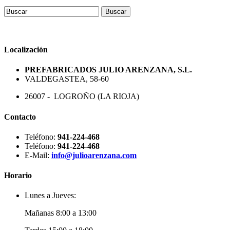
Localización
PREFABRICADOS JULIO ARENZANA, S.L.
VALDEGASTEA, 58-60
26007 - LOGROÑO (LA RIOJA)
Contacto
Teléfono:
941-224-468
Teléfono:
941-224-468
E-Mail:
info@julioarenzana.com
Horario
Lunes a Jueves:
Mañanas 8:00 a 13:00